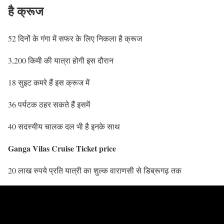
है क्रूज
52 दिनों के गंगा में सफर के लिए निकला है क्रूज
3,200 किमी की यात्रा होगी इस दौरान
18 सुइट कमरे हैं इस क्रूज में
36 पर्यटक ठहर सकते हैं इसमें
40 सदस्यीय चालक दल भी है इनके साथ
Ganga Vilas Cruise Ticket price
20 लाख रुपये प्रति यात्री का शुल्क वाराणसी से डिब्रूगढ़ तक