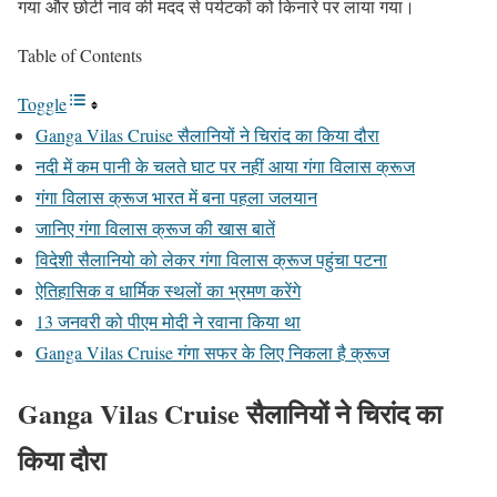
गया और छोटी नाव की मदद से पर्यटकों को किनारे पर लाया गया।
Table of Contents
Toggle
Ganga Vilas Cruise सैलानियों ने चिरांद का किया दौरा
नदी में कम पानी के चलते घाट पर नहीं आया गंगा विलास क्रूज
गंगा विलास क्रूज भारत में बना पहला जलयान
जानिए गंगा विलास क्रूज की खास बातें
विदेशी सैलानियो को लेकर गंगा विलास क्रूज पहुंचा पटना
ऐतिहासिक व धार्मिक स्थलों का भ्रमण करेंगे
13 जनवरी को पीएम मोदी ने रवाना किया था
Ganga Vilas Cruise गंगा सफर के लिए निकला है क्रूज
Ganga Vilas Cruise सैलानियों ने चिरांद का
किया दौरा