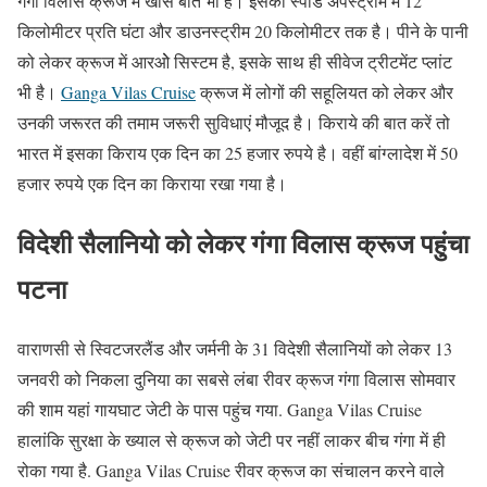
गंगा विलास क्रूज में खास बातें भी हैं। इसकी स्पीड अपस्ट्रीम में 12
किलोमीटर प्रति घंटा और डाउनस्ट्रीम 20 किलोमीटर तक है। पीने के पानी
को लेकर क्रूज में आरओे सिस्टम है, इसके साथ ही सीवेज ट्रीटमेंट प्लांट
भी है।
Ganga Vilas Cruise
क्रूज में लोगों की सहूलियत को लेकर और
उनकी जरूरत की तमाम जरूरी सुविधाएं मौजूद है। किराये की बात करें तो
भारत में इसका किराय एक दिन का 25 हजार रुपये है। वहीं बांग्लादेश में 50
हजार रुपये एक दिन का किराया रखा गया है।
विदेशी सैलानियो को लेकर गंगा विलास क्रूज पहुंचा
पटना
वाराणसी से स्विटजरलैंड और जर्मनी के 31 विदेशी सैलानियों को लेकर 13
जनवरी को निकला दुनिया का सबसे लंबा रीवर क्रूज गंगा विलास सोमवार
की शाम यहां गायघाट जेटी के पास पहुंच गया. Ganga Vilas Cruise
हालांकि सुरक्षा के ख्याल से क्रूज को जेटी पर नहीं लाकर बीच गंगा में ही
रोका गया है. Ganga Vilas Cruise रीवर क्रूज का संचालन करने वाले