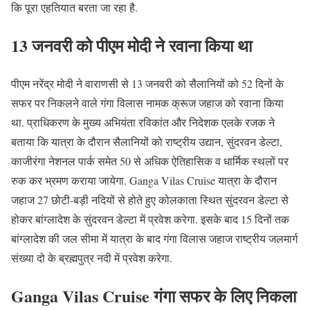
कि पूरा एहतियात बरता जा रहा है.
13 जनवरी को पीएम मोदी ने रवाना किया था
पीएम नरेंद्र मोदी ने वाराणसी से 13 जनवरी को सैलानियों को 52 दिनों के
सफर पर निकलने वाले गंगा विलास नामक क्रूज जहाज को रवाना किया
था. प्राधिकरण के मुख्य अभियंता रविकांत और निदेशक एलके रजक ने
बताया कि यात्रा के दौरान सैलानियों को राष्ट्रीय उद्यान, सुंदरवन डेल्टा,
काजीरंगा नेशनल पार्क समेत 50 से अधिक ऐतिहासिक व धार्मिक स्थलों पर
रुक कर भ्रमण कराया जायेगा. Ganga Vilas Cruise यात्रा के दौरान
जहाज 27 छोटी-बड़ी नदियों से होते हुए कोलकाता स्थित सुंदरवन डेल्टा से
होकर बांग्लादेश के सुंदरवन डेल्टा में प्रवेश करेगा. इसके बाद 15 दिनों तक
बांग्लादेश की जल सीमा में यात्रा के बाद गंगा विलास जहाज राष्ट्रीय जलमार्ग
संख्या दो के ब्रह्मपुत्र नदी में प्रवेश करेगा.
Ganga Vilas Cruise गंगा सफर के लिए निकला