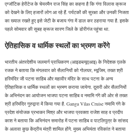
एग्जॉटिक हेरीटेज के चेयरमैन राज सिंह का कहना है कि गंगा विलास क्रूज
को देखने के लिए हजारों लोग आ रहे हैं. पर्यटकों की सुरक्षा और उनकी निजता
का ख्याल रखते हुए इसे जेटी के बजाय गंगा में डाल कर ठहराया गया है. इसके
पहले सोमवार की सुबह क्रूज सारण जिले के डोरीगंज पहुंचा था.
ऐतिहासिक व धार्मिक स्थलों का भ्रमण करेंगे
भारतीय अंतरदेशीय जलमार्ग प्राधिकरण (आइडब्ल्यूएआइ) के निदेशक एलके
रजक ने बताया कि मंगलवार को सैलानियों को गोलघर, म्यूजिम, तख्त श्री
हरिमंदिर जी पटना साहिब और महावीर मंदिर के साथ पटना के अन्य
ऐतिहासिक व धार्मिक स्थलों का भ्रमण कराया जायेगा. दूसरी ओर सैलानियों
के अभिनंदन का आयोजन भाजपा पटना साहिब व नमामि गंगे की ओर से तख्त
श्री हरिमंदिर गुरुद्वारा में किया गया है. Ganga Vilas Cruise नमामि गंगे के
प्रदेश संयोजक प्रभाकर मिश्र और भाजपा प्रवक्ता राजेश साह व प्रदीप
काश ने बताया कि अभिनंदन समारोह में पटना साहिब व पाटलिपुत्र के सांसद
के अलावा कुछ केंद्रीय मंत्री शामिल होंगे. मुख्य अभियंता रविकांत ने बताया