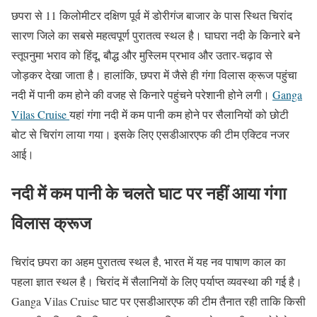
छपरा से 11 किलोमीटर दक्षिण पूर्व में डोरीगंज बाजार के पास स्थित चिरांद
सारण जिले का सबसे महत्वपूर्ण पुरातत्व स्थल है। घाघरा नदी के किनारे बने
स्तूपनुमा भराव को हिंदू, बौद्ध और मुस्लिम प्रभाव और उतार-चढ़ाव से
जोड़कर देखा जाता है। हालांकि, छपरा में जैसे ही गंगा विलास क्रूज पहुंचा
नदी में पानी कम होने की वजह से किनारे पहुंचने परेशानी होने लगी।
Ganga
Vilas Cruise
यहां गंगा नदी में कम पानी कम होने पर सैलानियों को छोटी
बोट से चिरांग लाया गया। इसके लिए एसडीआरएफ की टीम एक्टिव नजर
आई।
नदी में कम पानी के चलते घाट पर नहीं आया गंगा
विलास क्रूज
चिरांद छपरा का अहम पुरातत्व स्थल है, भारत में यह नव पाषाण काल का
पहला ज्ञात स्थल है। चिरांद में सैलानियों के लिए पर्याप्त व्यवस्था की गई है।
Ganga Vilas Cruise घाट पर एसडीआरएफ की टीम तैनात रही ताकि किसी