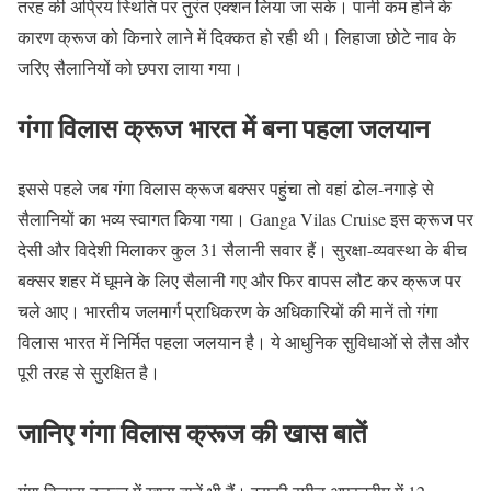
तरह की अप्रिय स्थिति पर तुरंत एक्शन लिया जा सके। पानी कम होने के
कारण क्रूज को किनारे लाने में दिक्कत हो रही थी। लिहाजा छोटे नाव के
जरिए सैलानियों को छपरा लाया गया।
गंगा विलास क्रूज भारत में बना पहला जलयान
इससे पहले जब गंगा विलास क्रूज बक्सर पहुंचा तो वहां ढोल-नगाड़े से
सैलानियों का भव्य स्वागत किया गया। Ganga Vilas Cruise इस क्रूज पर
देसी और विदेशी मिलाकर कुल 31 सैलानी सवार हैं। सुरक्षा-व्यवस्था के बीच
बक्सर शहर में घूमने के लिए सैलानी गए और फिर वापस लौट कर क्रूज पर
चले आए। भारतीय जलमार्ग प्राधिकरण के अधिकारियों की मानें तो गंगा
विलास भारत में निर्मित पहला जलयान है। ये आधुनिक सुविधाओं से लैस और
पूरी तरह से सुरक्षित है।
जानिए गंगा विलास क्रूज की खास बातें