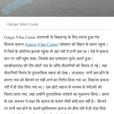
Ganga Vilas Cruise
Ganga Vilas Cruise वाराणसी से डिब्रूगढ़ के लिए रवाना हुआ गंगा
विलास क्रूज (
Ganga Vilas Cruise)
सोमवार को बिहार के छपरा पहुंचा।
ये जिले के डोरीगंज इलाके पहुंचा तो वहां नदी में पानी कम था। ऐसे में क्रूज
घाट पर नहीं पहुंच सका, जिसके बाद प्रशासन तुरंत अलर्ट हुआ।
एसडीआरएफ की टीम छोटी नाव के जरिए सैलानियों को चिरांद ले गई। यहां
सैलानियों चिरांद के पुरातात्विक महत्व को देखा। दरअसल, पानी कम होने के
कारण नाव को किनारे पर नहीं लाने का निर्णय लिया गया था, लिहाजा क्रूज
नदी में ही रोक दिया गया था। एक छोटे जहाज के माध्यम से पर्यटकों को
चिरांद लाया गया, जहां उन्होंने पुरातात्विक धरोहरों का मुआयना किया। छपरा
के एक अफसर ने कहा कि क्रूज के फंसने जैसी कोई बात नहीं है। किनारे
पर पानी कम होने के चलते एहतियातन क्रूज को बीच नदी में ही रोक दिया