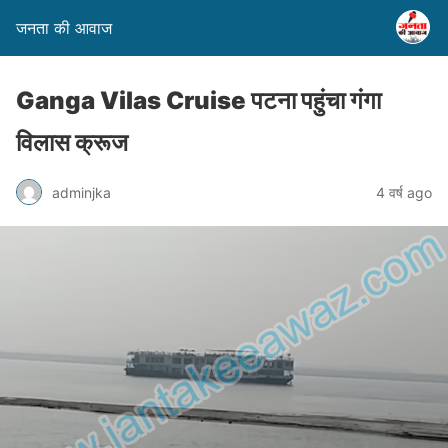
जनता की आवाज
Ganga Vilas Cruise पटना पहुंचा गंगा
विलास क्रूज
adminjka
4 वर्ष ago